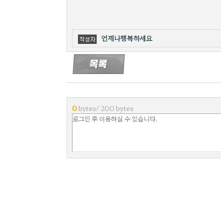
언제나행복하세요
0
bytes/ 200 bytes