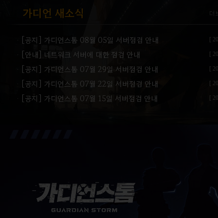
ㆍ[공지] 가디언스톰 08월 05일 서버점검 안내
[ 2
ㆍ[안내] 네트워크 서버에 대한 점검 안내
[ 2
ㆍ[공지] 가디언스톰 07월 29일 서버점검 안내
[ 2
ㆍ[공지] 가디언스톰 07월 22일 서버점검 안내
[ 2
ㆍ[공지] 가디언스톰 07월 15일 서버점검 안내
[ 2